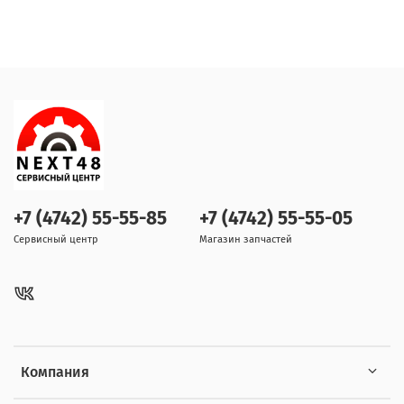
+7 (4742) 55-55-85
+7 (4742) 55-55-05
Сервисный центр
Магазин запчастей
Компания