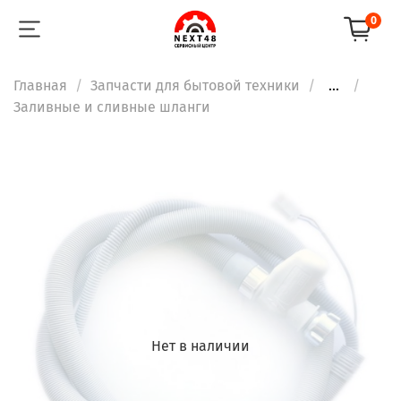
0
Главная
Запчасти для бытовой техники
...
Заливные и сливные шланги
Нет в наличии