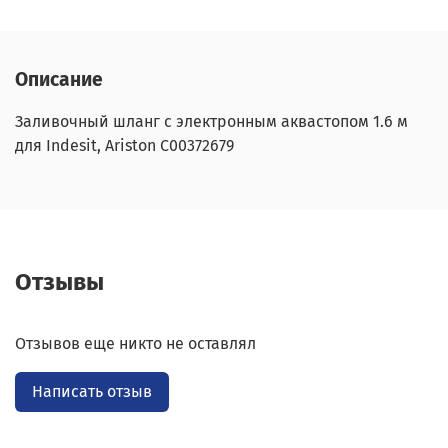
Описание
Заливочный шланг с электронным аквастопом 1.6 м
для Indesit, Ariston С00372679
Отзывы
Отзывов еще никто не оставлял
Написать отзыв