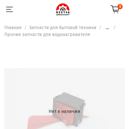
0
Главная
Запчасти для бытовой техники
...
Прочие запчасти для водонагревателя
Нет в наличии