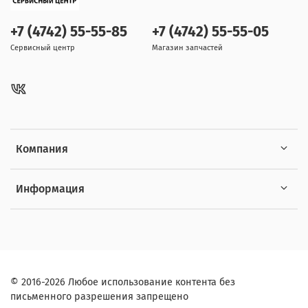
+7 (4742) 55-55-85
+7 (4742) 55-55-05
Сервисный центр
Магазин запчастей
Компания
Информация
© 2016-2026 Любое использование контента без
письменного разрешения запрещено