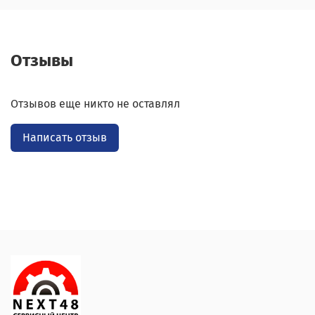
Отзывы
Отзывов еще никто не оставлял
Написать отзыв