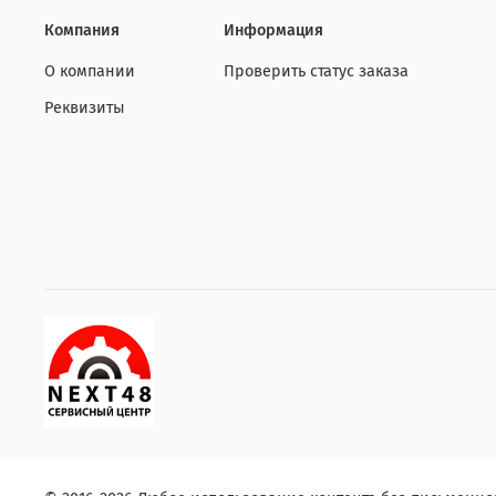
Компания
Информация
О компании
Проверить статус заказа
Реквизиты