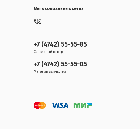
Мы в социальных сетях
+7 (4742) 55-55-85
Сервисный центр
+7 (4742) 55-55-05
Магазин запчастей