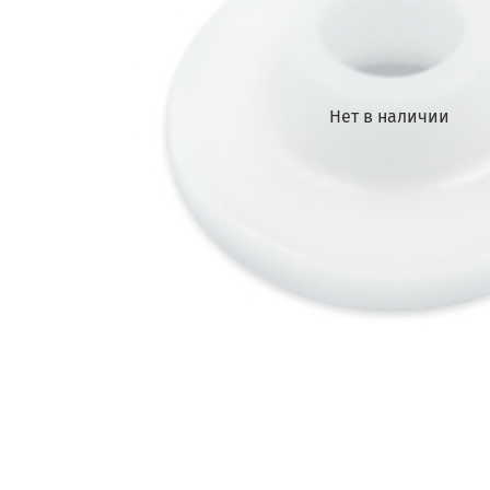
Нет в наличии