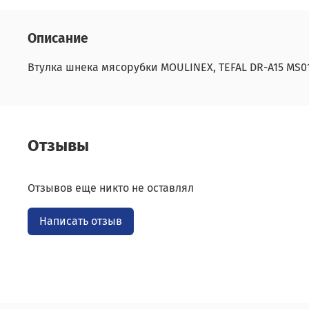
Описание
Втулка шнека мясорубки MOULINEX, TEFAL DR-A15 MS01
Отзывы
Отзывов еще никто не оставлял
Написать отзыв