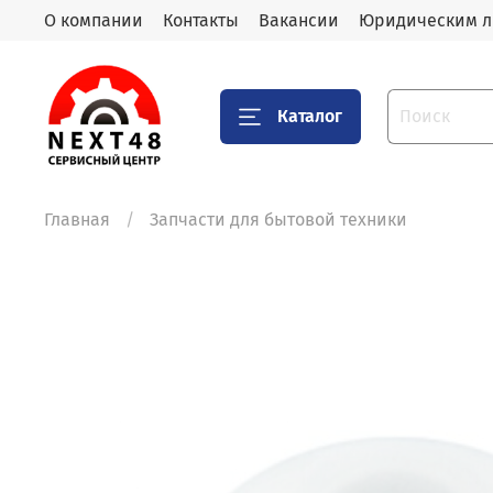
О компании
Контакты
Вакансии
Юридическим 
Каталог
Главная
Запчасти для бытовой техники