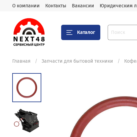
О компании
Контакты
Вакансии
Юридическим 
Каталог
Главная
Запчасти для бытовой техники
Кофе