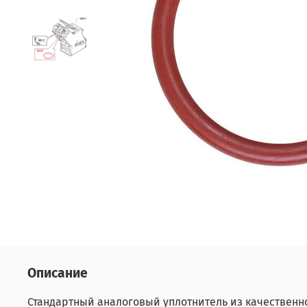
Описание
Стандартный аналоговый уплотнитель из качественно