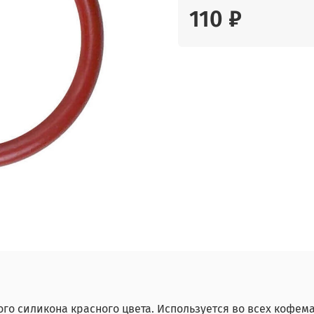
110 ₽
го силикона красного цвета. Используется во всех кофем