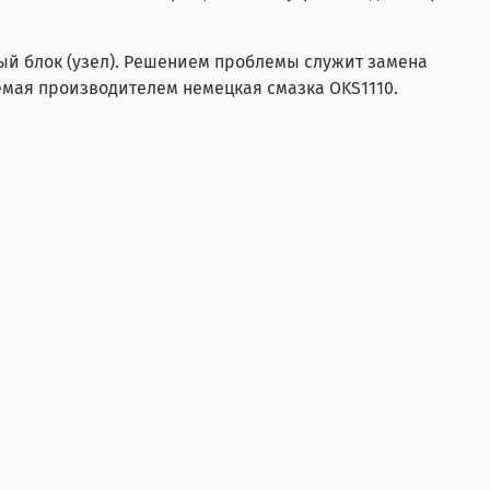
ый блок (узел). Решением проблемы служит замена
емая производителем немецкая смазка
OKS1110.