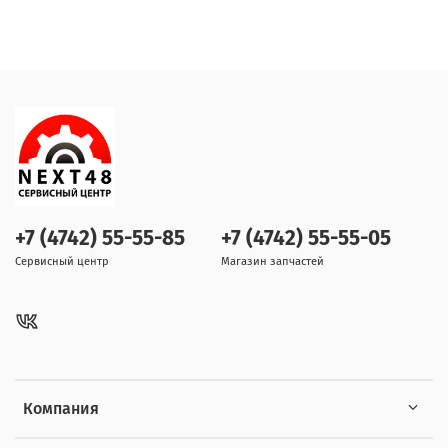
+7 (4742) 55-55-85
+7 (4742) 55-55-05
Сервисный центр
Магазин запчастей
Компания