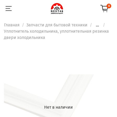
0
Главная
Запчасти для бытовой техники
...
Уплотнитель холодильника, уплотнительная резинка
двери холодильника
Нет в наличии