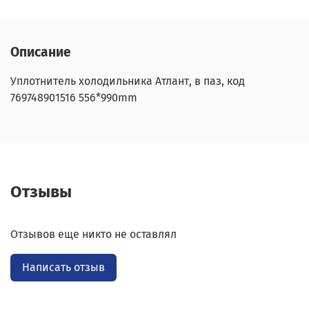
Описание
Уплотнитель холодильника Атлант, в паз, код
769748901516 556*990mm
Отзывы
Отзывов еще никто не оставлял
Написать отзыв