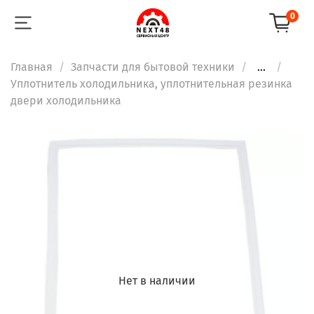
0
Главная
Запчасти для бытовой техники
...
Уплотнитель холодильника, уплотнительная резинка
двери холодильника
Нет в наличии