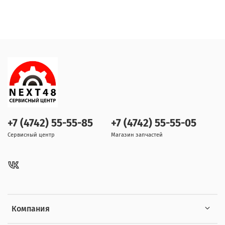
+7 (4742) 55-55-85
+7 (4742) 55-55-05
Сервисный центр
Магазин запчастей
Компания