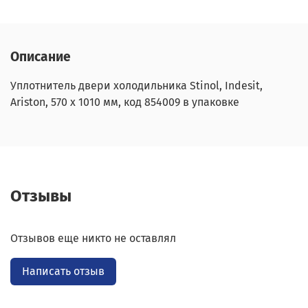
Описание
Уплотнитель двери холодильника Stinol, Indesit,
Ariston, 570 x 1010 мм, код 854009 в упаковке
Отзывы
Отзывов еще никто не оставлял
Написать отзыв