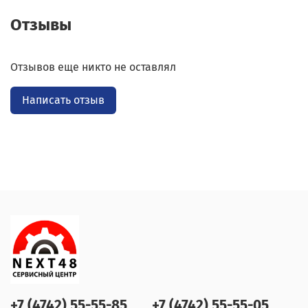
Отзывы
Отзывов еще никто не оставлял
Написать отзыв
+7 (4742) 55-55-85
+7 (4742) 55-55-05