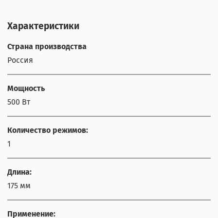
Характеристики
Страна производства
Россия
Мощность
500 Вт
Количество режимов:
1
Длина:
175 мм
Применение: