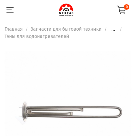
0
Главная
Запчасти для бытовой техники
...
Тэны для водонагревателей