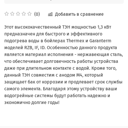
Добавить в сравнение
(0)
Этот высококачественный ТЭН мощностью 1,3 кВт
предназначен для быстрого и эффективного
подогрева воды в бойлерах Thermex и Garanterm
моделей RZB, IF, ID. Особенностью данного продукта
является материал исполнения - нержавеющая сталь,
что обеспечивает долговечность работы устройства
даже при длительном контакте с водой. Кроме того,
данный ТЭН совместим с анодом M4, который
защищает бак от коррозии и продлевает срок службы
самого элемента. Благодаря этому устройству ваши
водогрейные системы будут работать надежно и
экономично долгие годы!