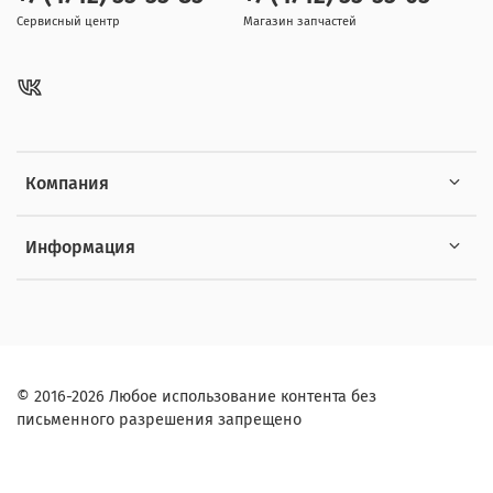
Сервисный центр
Магазин запчастей
Компания
Информация
© 2016-2026 Любое использование контента без
письменного разрешения запрещено