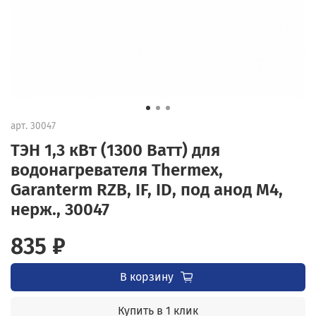
арт.
30047
ТЭН 1,3 кВт (1300 Ватт) для
водонагревателя Thermex,
Garanterm RZB, IF, ID, под анод М4,
нерж., 30047
835 ₽
В корзину
Купить в 1 клик