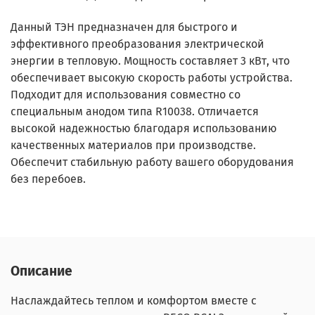
Данный ТЭН предназначен для быстрого и
эффективного преобразования электрической
энергии в тепловую. Мощность составляет 3 кВт, что
обеспечивает высокую скорость работы устройства.
Подходит для использования совместно со
специальным анодом типа R10038. Отличается
высокой надежностью благодаря использованию
качественных материалов при производстве.
Обеспечит стабильную работу вашего оборудования
без перебоев.
Описание
Наслаждайтесь теплом и комфортом вместе с