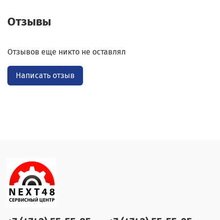
Отзывы
Отзывов еще никто не оставлял
Написать отзыв