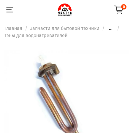
0
Главная
Запчасти для бытовой техники
...
Тэны для водонагревателей