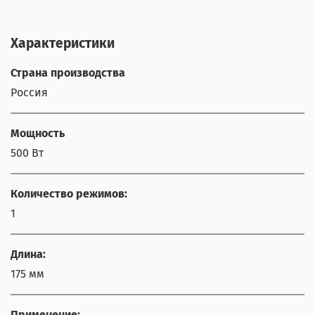
Характеристики
Страна производства
Россия
Мощность
500 Вт
Количество режимов:
1
Длина:
175 мм
Применение: