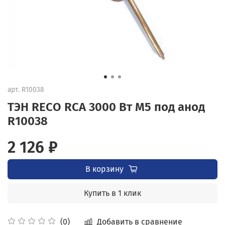
арт.
R10038
ТЭН RECO RCA 3000 Вт M5 под анод
R10038
2 126 ₽
В корзину
Купить в 1 клик
Добавить в сравнение
(0)