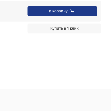
В корзину
Купить в 1 клик