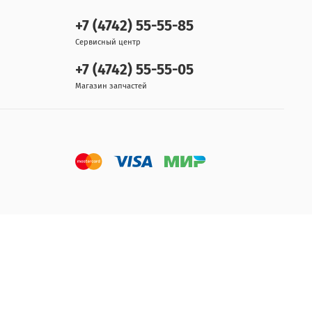
+7 (4742) 55-55-85
Сервисный центр
+7 (4742) 55-55-05
Магазин запчастей