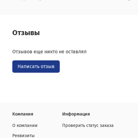
Отзывы
Отзывов еще никто не оставлял
Написать отзыв
Компания
Информация
О компании
Проверить статус заказа
Реквизиты