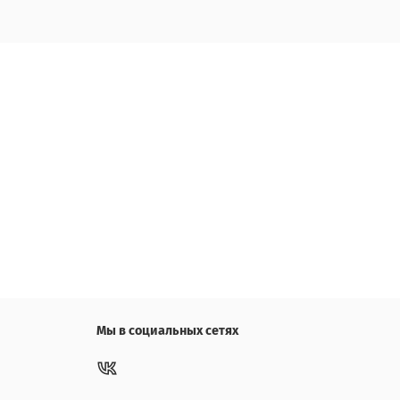
Мы в социальных сетях