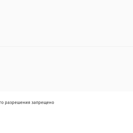
ого разрешения запрещено