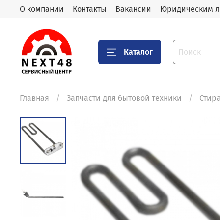
О компании
Контакты
Вакансии
Юридическим 
Каталог
Главная
Запчасти для бытовой техники
Стир