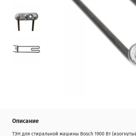
Описание
ТЭН для стиральной машины Bosch 1900 Вт (изогнутый,