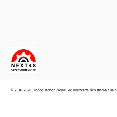
© 2016-2026 Любое использование контента без письменн