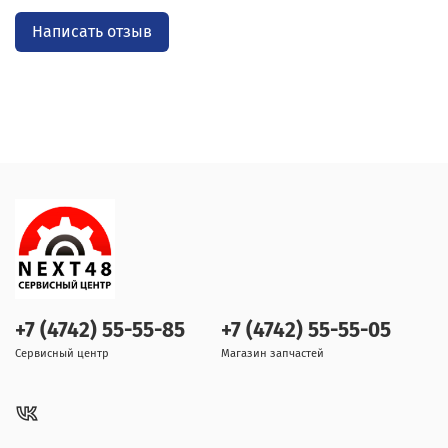
Написать отзыв
+7 (4742) 55-55-85
+7 (4742) 55-55-05
Сервисный центр
Магазин запчастей