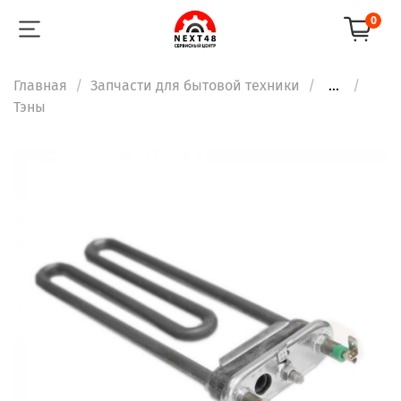
0
Главная
Запчасти для бытовой техники
...
Тэны