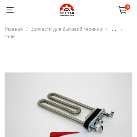
0
Главная
Запчасти для бытовой техники
...
Тэны