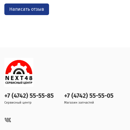
Написать отзыв
+7 (4742) 55-55-85
+7 (4742) 55-55-05
Сервисный центр
Магазин запчастей