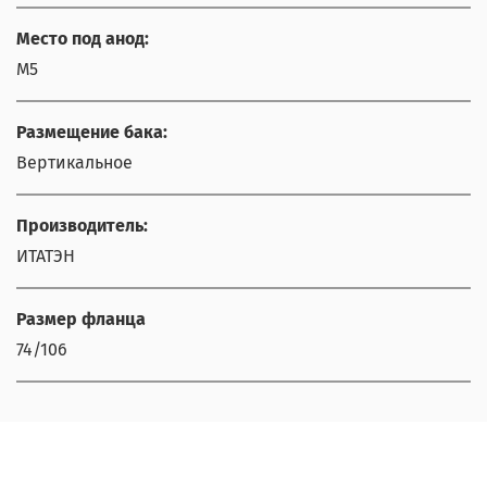
Место под анод:
М5
Размещение бака:
Вертикальное
Производитель:
ИТАТЭН
Размер фланца
74/106