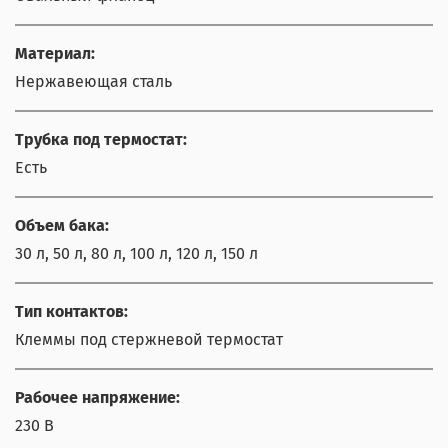
Материал:
Нержавеющая сталь
Трубка под термостат:
Есть
Объем бака:
30 л, 50 л, 80 л, 100 л, 120 л, 150 л
Тип контактов:
Клеммы под стержневой термостат
Рабочее напряжение:
230 В