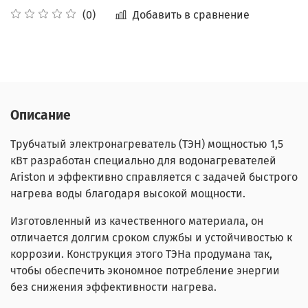
Добавить в сравнение
(0)
Описание
Трубчатый электронагреватель (ТЭН) мощностью 1,5
кВт разработан специально для водонагревателей
Ariston и эффективно справляется с задачей быстрого
нагрева воды благодаря высокой мощности.
Изготовленный из качественного материала, он
отличается долгим сроком службы и устойчивостью к
коррозии. Конструкция этого ТЭНа продумана так,
чтобы обеспечить экономное потребление энергии
без снижения эффективности нагрева.