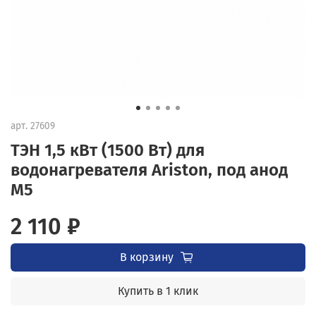
арт.
27609
ТЭН 1,5 кВт (1500 Вт) для
водонагревателя Ariston, под анод
М5
2 110 ₽
В корзину
Купить в 1 клик