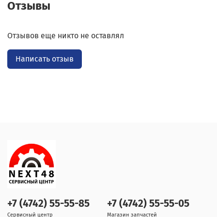
Отзывы
Отзывов еще никто не оставлял
Написать отзыв
+7 (4742) 55-55-85
+7 (4742) 55-55-05
Сервисный центр
Магазин запчастей