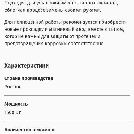
Подходит для установки вместо старого элемента,
облегчая процесс замены своими руками.
Для полноценной работы рекомендуется приобрести
новые прокладку и магниевый анод вместе с ТЕНом,
которые важны для защиты от протечек и
предотвращения коррозии соответственно.
Характеристики
Страна производства
Россия
Мощность
1500 Вт
Количество режимов: