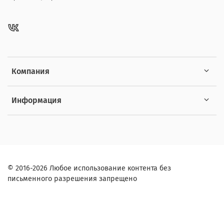
Компания
Информация
© 2016-2026 Любое использование контента без
письменного разрешения запрещено