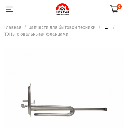
0
Главная
Запчасти для бытовой техники
...
ТЭНы с овальными фланцами