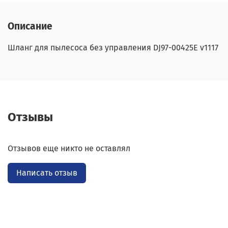
Описание
Шланг для пылесоса без управления DJ97-00425E v1117
Отзывы
Отзывов еще никто не оставлял
Написать отзыв