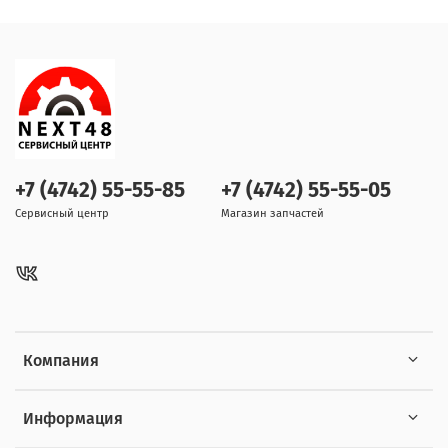
+7 (4742) 55-55-85
+7 (4742) 55-55-05
Сервисный центр
Магазин запчастей
Компания
Информация