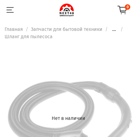
0
Главная
Запчасти для бытовой техники
...
Шланг для пылесоса
Нет в наличии