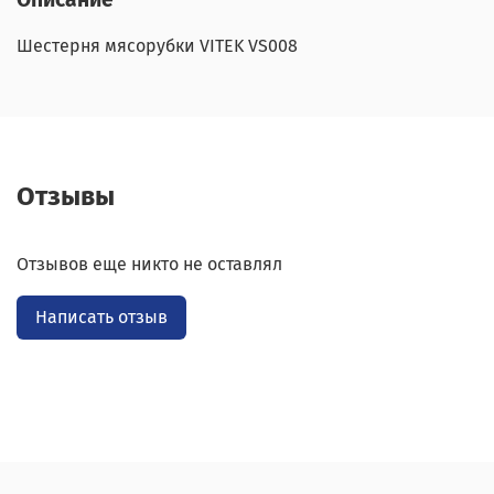
Шестерня мясорубки VITEK VS008
Отзывы
Отзывов еще никто не оставлял
Написать отзыв