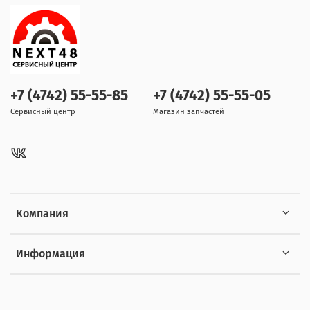
+7 (4742) 55-55-85
+7 (4742) 55-55-05
Сервисный центр
Магазин запчастей
Компания
Информация