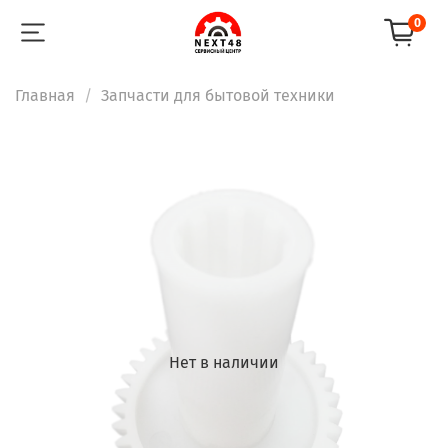
0
Главная
Запчасти для бытовой техники
Нет в наличии