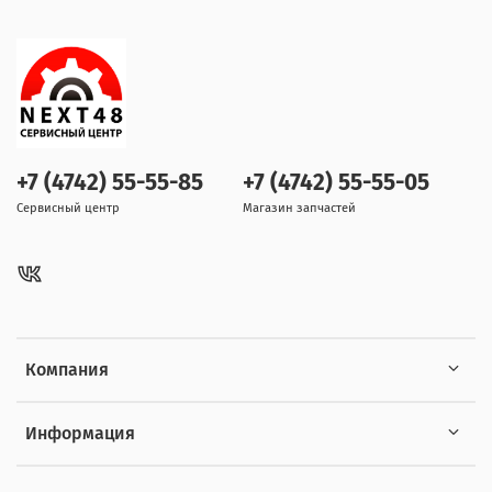
+7 (4742) 55-55-85
+7 (4742) 55-55-05
Сервисный центр
Магазин запчастей
Компания
Информация