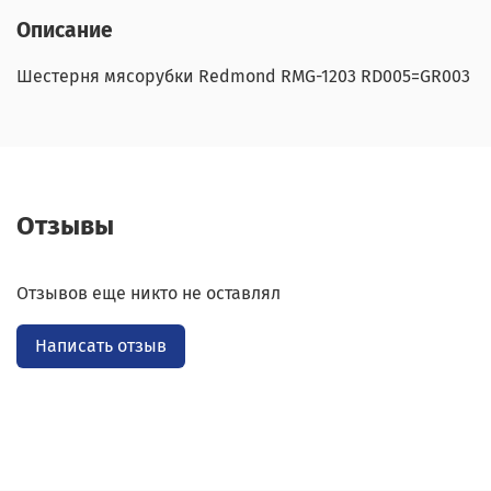
Описание
Шестерня мясорубки Redmond RMG-1203 RD005=GR003
Отзывы
Отзывов еще никто не оставлял
Написать отзыв