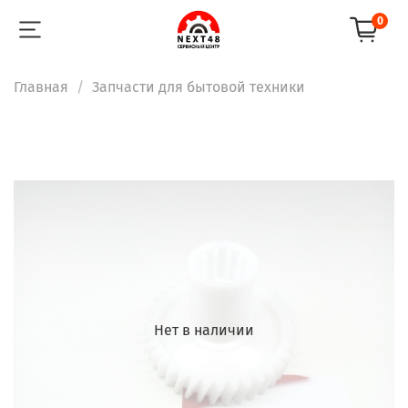
0
Главная
Запчасти для бытовой техники
Нет в наличии