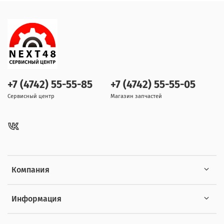
+7 (4742) 55-55-85
+7 (4742) 55-55-05
Сервисный центр
Магазин запчастей
Компания
Информация