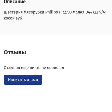
Описание
Шестерня мясорубки Philips HR2733 малая D44/22 9/41
косой зуб
Отзывы
Отзывов еще никто не оставлял
Написать отзыв