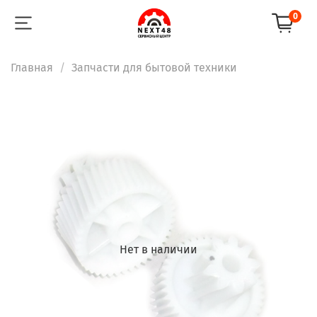
0
Главная
Запчасти для бытовой техники
Нет в наличии