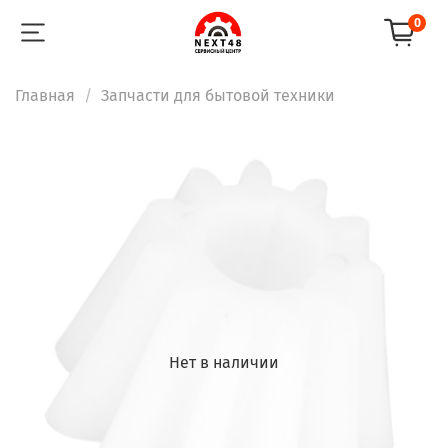
0
Главная
Запчасти для бытовой техники
Нет в наличии