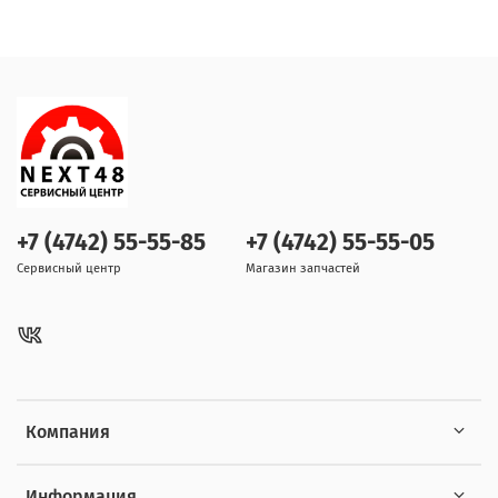
+7 (4742) 55-55-85
+7 (4742) 55-55-05
Сервисный центр
Магазин запчастей
Компания
Информация