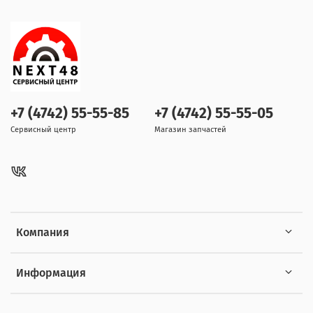
+7 (4742) 55-55-85
+7 (4742) 55-55-05
Сервисный центр
Магазин запчастей
Компания
Информация