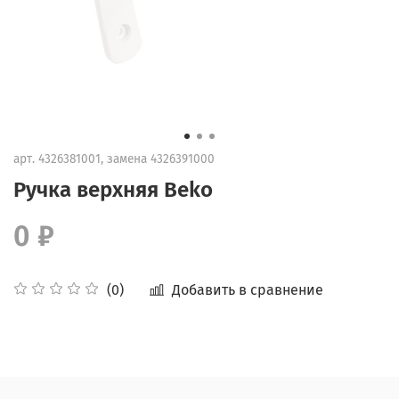
арт.
4326381001, замена 4326391000
Ручка верхняя Beko
0 ₽
Добавить в сравнение
(0)