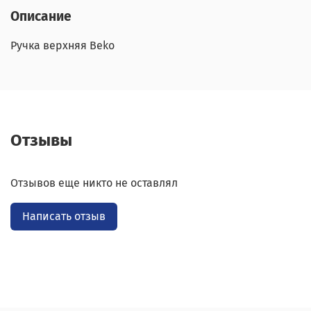
Описание
Ручка верхняя Beko
Отзывы
Отзывов еще никто не оставлял
Написать отзыв