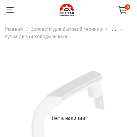
0
Главная
Запчасти для бытовой техники
...
Ручка двери холодильника
Нет в наличии