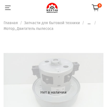
0
Главная
Запчасти для бытовой техники
...
Мотор, Двигатель пылесоса
Нет в наличии