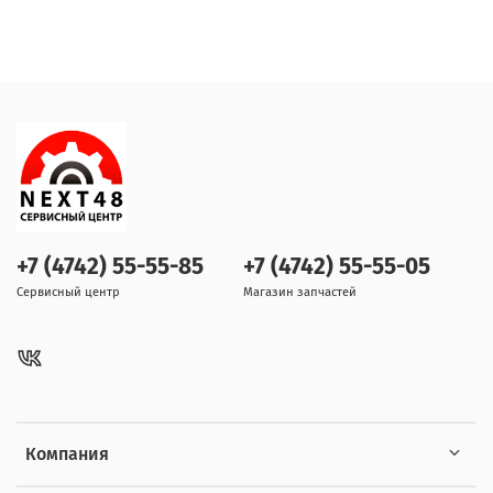
+7 (4742) 55-55-85
+7 (4742) 55-55-05
Сервисный центр
Магазин запчастей
Компания