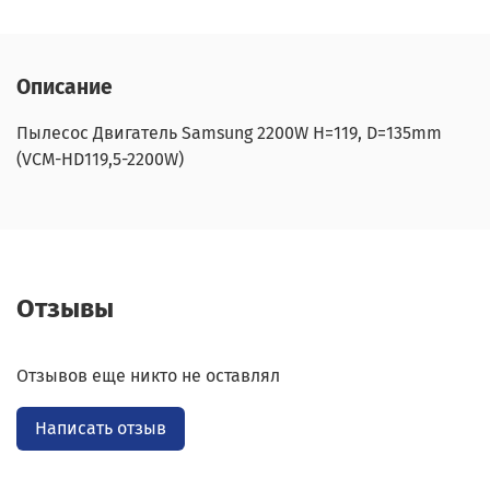
Описание
Пылесос Двигатель Samsung 2200W H=119, D=135mm
(VCM-HD119,5-2200W)
Отзывы
Отзывов еще никто не оставлял
Написать отзыв