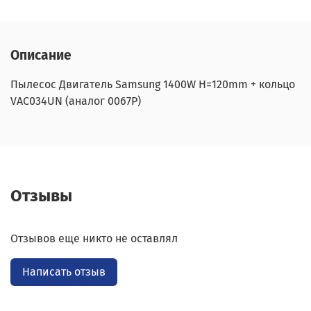
Описание
Пылесос Двигатель Samsung 1400W H=120mm + кольцо
VAC034UN (аналог 0067P)
Отзывы
Отзывов еще никто не оставлял
Написать отзыв