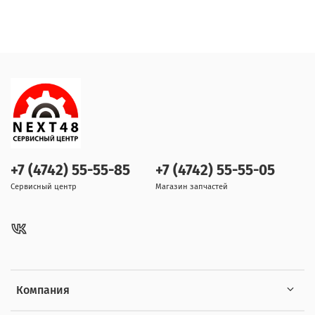
+7 (4742) 55-55-85
+7 (4742) 55-55-05
Сервисный центр
Магазин запчастей
Компания