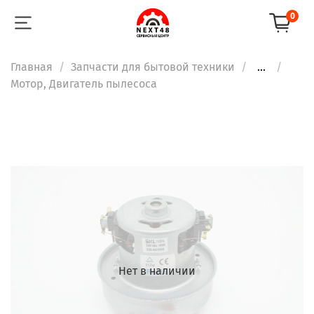
0
Главная
Запчасти для бытовой техники
...
Мотор, Двигатель пылесоса
Нет в наличии