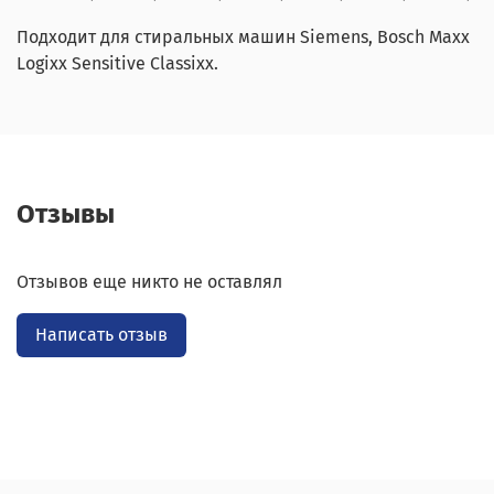
Подходит для стиральных машин Siemens, Bosсh Maxx
Logixx Sensitive Classixx.
Отзывы
Отзывов еще никто не оставлял
Написать отзыв