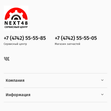
+7 (4742) 55-55-85
+7 (4742) 55-55-05
Сервисный центр
Магазин запчастей
Компания
Информация