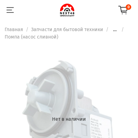
0
Главная
Запчасти для бытовой техники
...
Помпа (насос сливной)
Нет в наличии