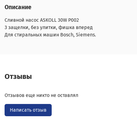
Описание
Сливной насос ASKOLL 30W P002
3 защелки, без улитки, фишка вперед
Для стиральных машин Bosch, Siemens.
Отзывы
Отзывов еще никто не оставлял
Написать отзыв