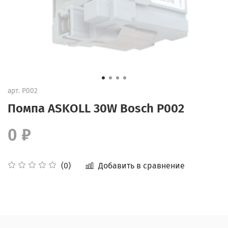
арт.
P002
Помпа ASKOLL 30W Bosch P002
0 ₽
Добавить в сравнение
(0)