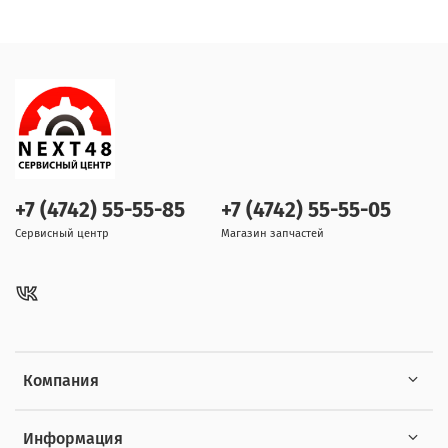
+7 (4742) 55-55-85
+7 (4742) 55-55-05
Сервисный центр
Магазин запчастей
Компания
Информация