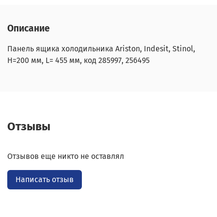
Описание
Панель ящика холодильника Ariston, Indesit, Stinol,
H=200 мм, L= 455 мм, код 285997, 256495
Отзывы
Отзывов еще никто не оставлял
Написать отзыв