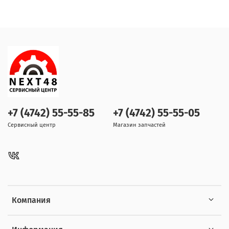
+7 (4742) 55-55-85
+7 (4742) 55-55-05
Сервисный центр
Магазин запчастей
Компания