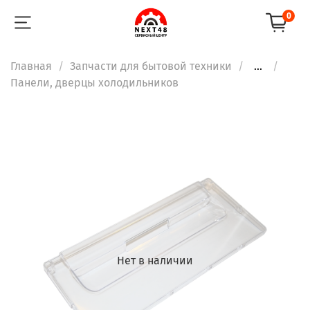
0
Главная
Запчасти для бытовой техники
...
Панели, дверцы холодильников
Нет в наличии