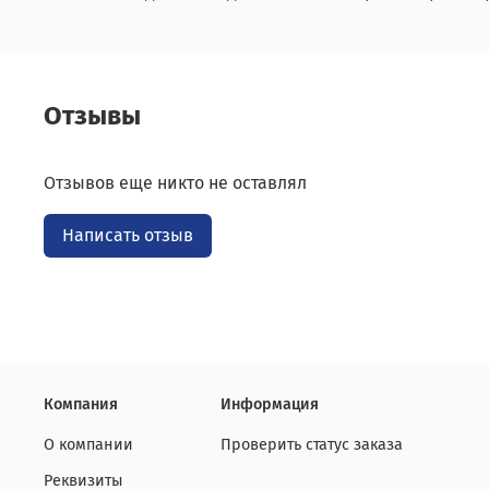
Отзывы
Отзывов еще никто не оставлял
Написать отзыв
Компания
Информация
О компании
Проверить статус заказа
Реквизиты