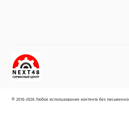
© 2016-2026 Любое использование контента без письменн