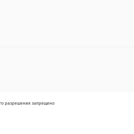
ого разрешения запрещено