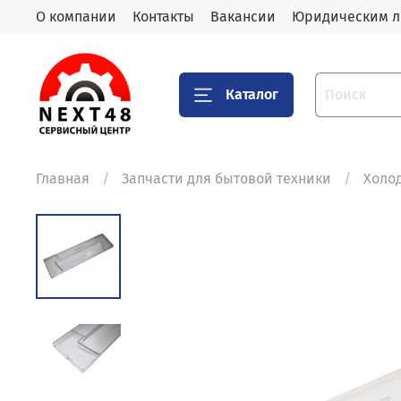
О компании
Контакты
Вакансии
Юридическим 
Каталог
Главная
Запчасти для бытовой техники
Холо