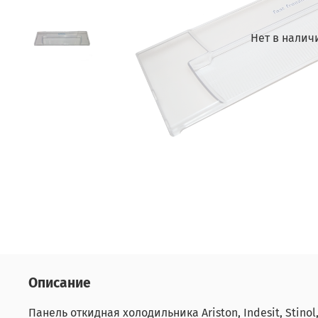
Нет в налич
Описание
Панель откидная холодильника Ariston, Indesit, Stinol