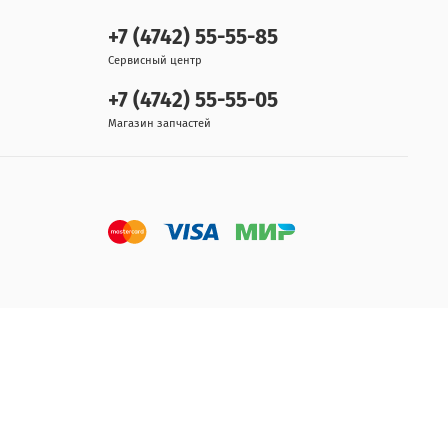
+7 (4742) 55-55-85
Сервисный центр
+7 (4742) 55-55-05
Магазин запчастей