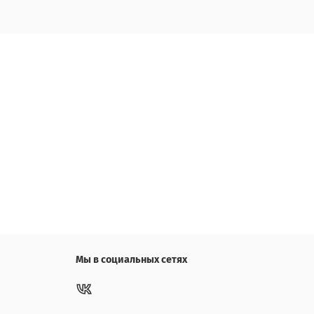
Мы в социальных сетях