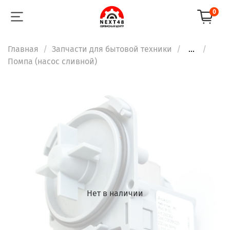
0
Главная
Запчасти для бытовой техники
...
Помпа (насос сливной)
Нет в наличии