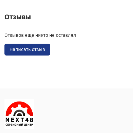
Отзывы
Отзывов еще никто не оставлял
Написать отзыв