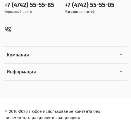
+7 (4742) 55-55-85
+7 (4742) 55-55-05
Сервисный центр
Магазин запчастей
Компания
Информация
© 2016-2026 Любое использование контента без
письменного разрешения запрещено