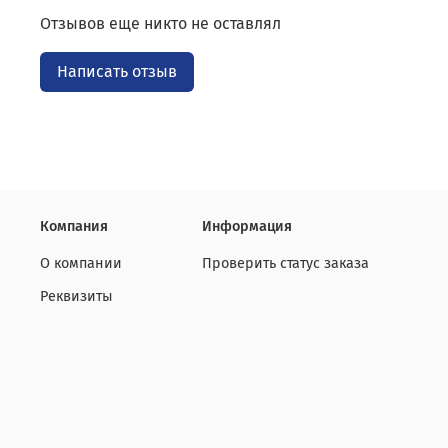
Отзывов еще никто не оставлял
Написать отзыв
Компания
Информация
О компании
Проверить статус заказа
Реквизиты