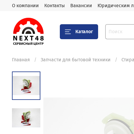
О компании
Контакты
Вакансии
Юридическим 
Каталог
Главная
Запчасти для бытовой техники
Стир