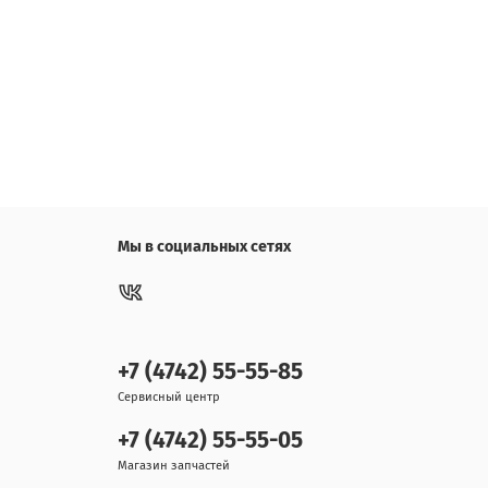
Мы в социальных сетях
+7 (4742) 55-55-85
Сервисный центр
+7 (4742) 55-55-05
Магазин запчастей