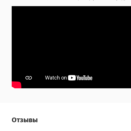
Отзывы