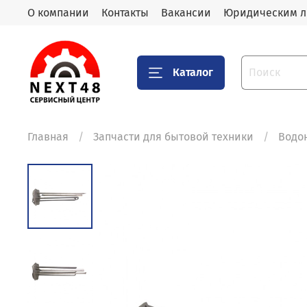
О компании
Контакты
Вакансии
Юридическим 
Каталог
Главная
Запчасти для бытовой техники
Водо