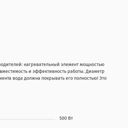
зводителей: нагревательный элемент мощностью
совместимость и эффективность работы. Диаметр
мента вода должна покрывать его полностью! Это
500 Вт