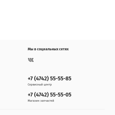
Мы в социальных сетях
+7 (4742) 55-55-85
Сервисный центр
+7 (4742) 55-55-05
Магазин запчастей