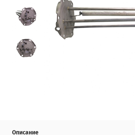
Описание