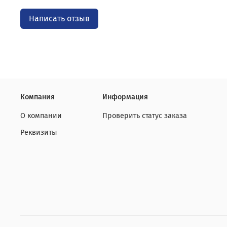
Написать отзыв
Компания
Информация
О компании
Проверить статус заказа
Реквизиты