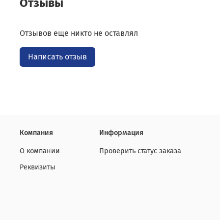
Отзывы
Отзывов еще никто не оставлял
Написать отзыв
Компания
Информация
О компании
Проверить статус заказа
Реквизиты