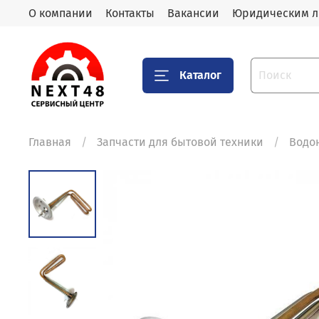
О компании
Контакты
Вакансии
Юридическим 
Каталог
Главная
Запчасти для бытовой техники
Водо