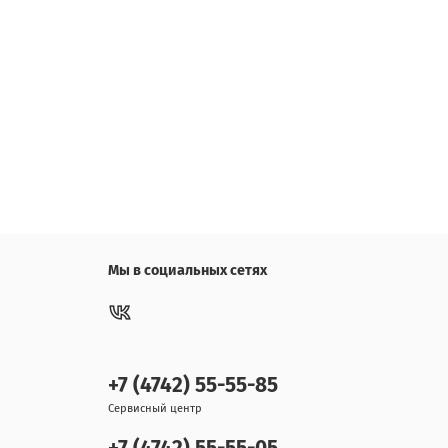
Мы в социальных сетях
+7 (4742) 55-55-85
Сервисный центр