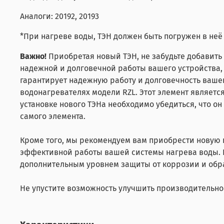
Аналоги: 20192, 20193
*При нагреве воды, ТЭН должен быть погружен в неё
Важно!
Приобретая новый ТЭН, не забудьте добавить
надежной и долговечной работы вашего устройства, 
гарантирует надежную работу и долговечность ваше
водонагревателях модели RZL. Этот элемент являет
установке нового ТЭНа необходимо убедиться, что о
самого элемента.
Кроме того, мы рекомендуем вам приобрести новую 
эффективной работы вашей системы нагрева воды. Но
дополнительным уровнем защиты от коррозии и обр
Не упустите возможность улучшить производительно