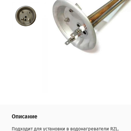
Описание
Подходит для установки в водонагреватели RZL.