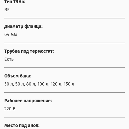
Тип ТЭНа:
RF
Диаметр фланца:
64 мм
Трубка под термостат:
Есть
Объем бака:
30 л, 50 л, 80 л, 100 л, 120 л, 150 л
Рабочее напряжение:
220 В
Место под анод: