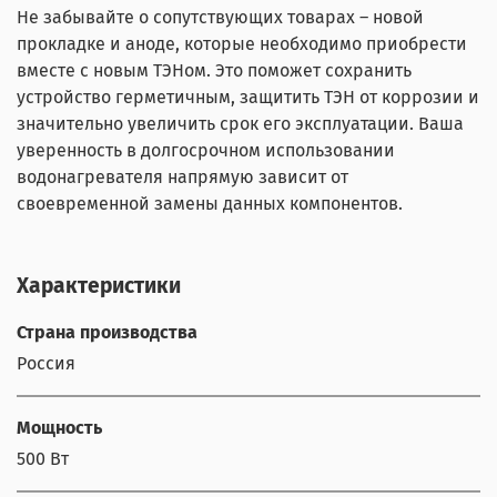
Не забывайте о сопутствующих товарах – новой
прокладке и аноде, которые необходимо приобрести
вместе с новым ТЭНом. Это поможет сохранить
устройство герметичным, защитить ТЭН от коррозии и
значительно увеличить срок его эксплуатации. Ваша
уверенность в долгосрочном использовании
водонагревателя напрямую зависит от
своевременной замены данных компонентов.
Характеристики
Страна производства
Россия
Мощность
500 Вт