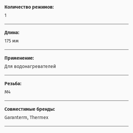
Количество режимов:
1
Длина:
175 мм
Применение:
Для водонагревателей
Резьба:
М4
Совместимые бренды:
Garanterm, Thermex