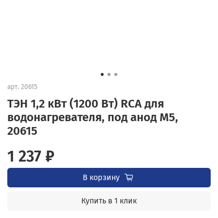
арт.
20615
ТЭН 1,2 кВт (1200 Вт) RCA для
водонагревателя, под анод М5,
20615
1 237 ₽
В корзину
Купить в 1 клик