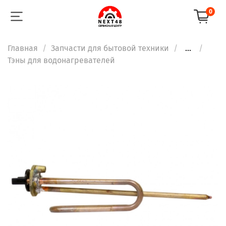
0
Главная
Запчасти для бытовой техники
...
Тэны для водонагревателей