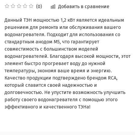
Добавить в сравнение
(0)
Данный ТЭН мощностью 1,2 кВт является идеальным
решением для ремонта или обслуживания вашего
водонагревателя. Подходит для использования со
стандартным анодом М5, что гарантирует
совместимость с большинством моделей
водонагревателей. Благодаря высокой мощности, этот
элемент быстро прогревает воду до нужной
температуры, экономя ваше время и энергию.
Качество продукции подтверждено брендом RCA,
который славится своей надежностью и
долговечностью. Не упустите возможность улучшить
работу своего водонагревателя с помощью этого
эффективного и качественного ТЭНа!