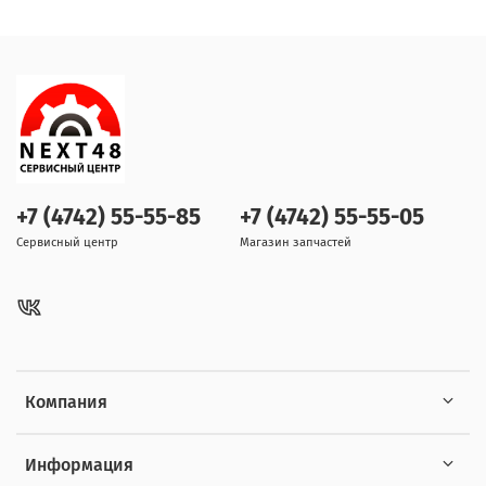
+7 (4742) 55-55-85
+7 (4742) 55-55-05
Сервисный центр
Магазин запчастей
Компания
Информация