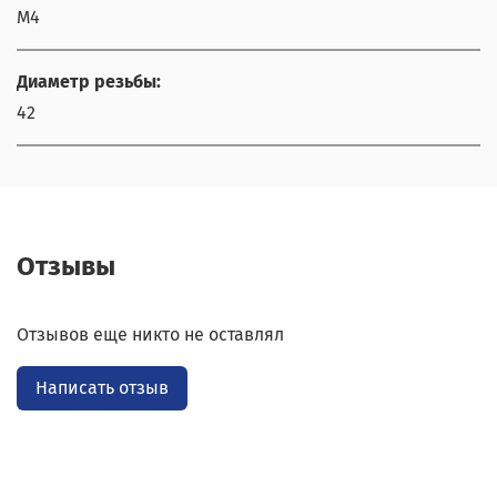
М4
Диаметр резьбы:
42
Отзывы
Отзывов еще никто не оставлял
Написать отзыв