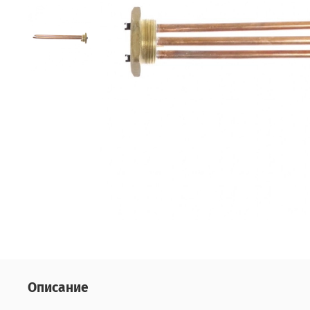
Описание