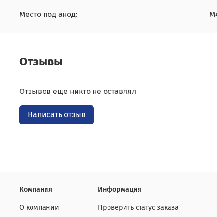
Место под анод:
М
Отзывы
Отзывов еще никто не оставлял
Написать отзыв
Компания
Информация
О компании
Проверить статус заказа