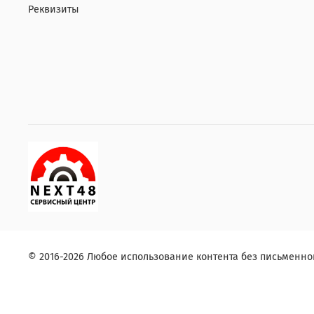
Реквизиты
© 2016-2026 Любое использование контента без письменн