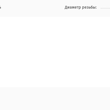
4
Диаметр резьбы: