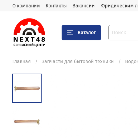
О компании
Контакты
Вакансии
Юридическим 
Каталог
Главная
Запчасти для бытовой техники
Водо