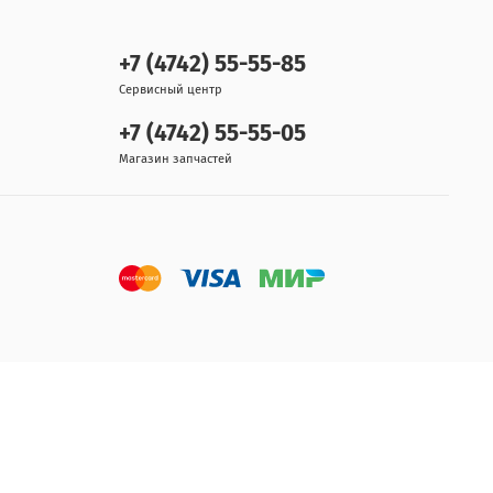
+7 (4742) 55-55-85
Сервисный центр
+7 (4742) 55-55-05
Магазин запчастей