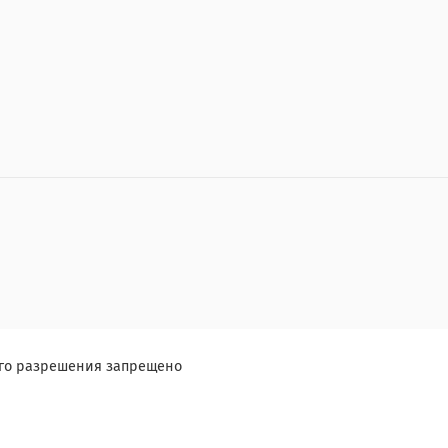
ого разрешения запрещено