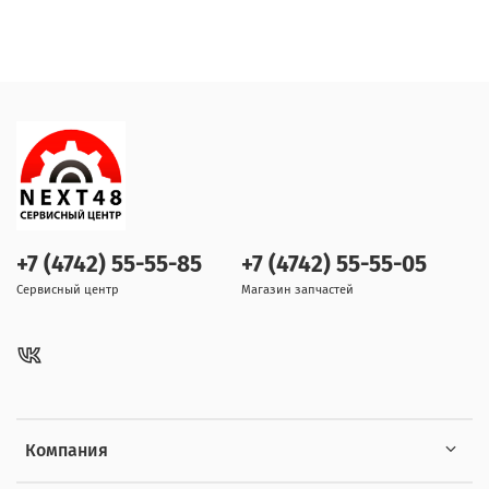
+7 (4742) 55-55-85
+7 (4742) 55-55-05
Сервисный центр
Магазин запчастей
Компания