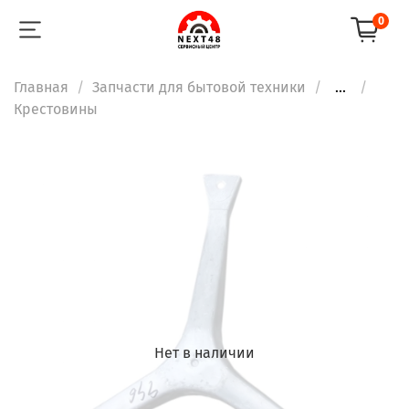
0
Главная
Запчасти для бытовой техники
...
Крестовины
Нет в наличии