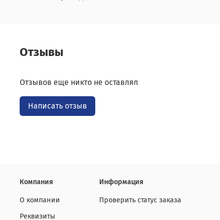
Отзывы
Отзывов еще никто не оставлял
Написать отзыв
Компания
Информация
О компании
Проверить статус заказа
Реквизиты