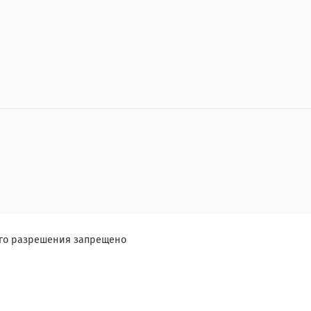
ого разрешения запрещено