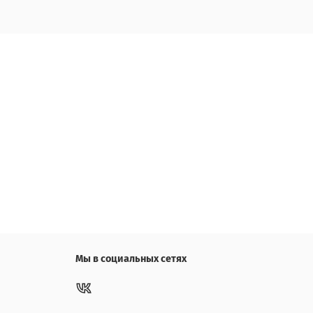
Мы в социальных сетях