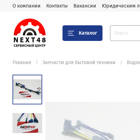
О компании
Контакты
Вакансии
Юридическим 
Каталог
Главная
Запчасти для бытовой техники
Водо