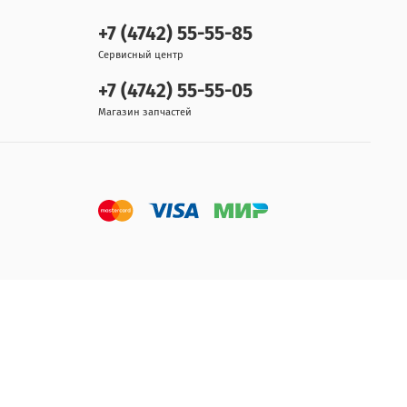
+7 (4742) 55-55-85
Сервисный центр
+7 (4742) 55-55-05
Магазин запчастей