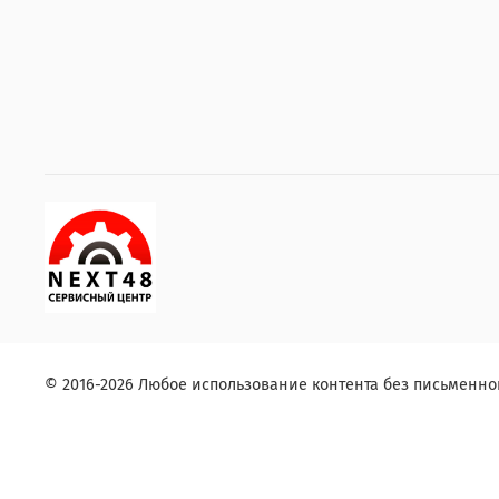
© 2016-2026 Любое использование контента без письменн