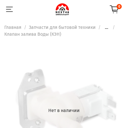
0
Главная
Запчасти для бытовой техники
...
Клапан залива Воды (КЭН)
Нет в наличии