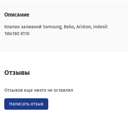
Описание
Клапан заливной Samsung, Beko, Ariston, Indesit
1Wx180 K110
Отзывы
Отзывов еще никто не оставлял
Написать отзыв