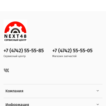
+7 (4742) 55-55-85
+7 (4742) 55-55-05
Сервисный центр
Магазин запчастей
Компания
Информация