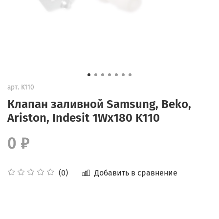
арт.
K110
Клапан заливной Samsung, Beko,
Ariston, Indesit 1Wx180 K110
0 ₽
Добавить в сравнение
(0)