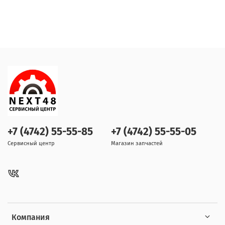
+7 (4742) 55-55-85
+7 (4742) 55-55-05
Сервисный центр
Магазин запчастей
Компания