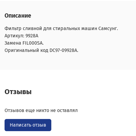
Описание
Фильтр сливной для стиральных машин Самсунг.
Артикул: 9928A
Замена FIL000SA.
Оригинальный код DC97-09928A.
Отзывы
Отзывов еще никто не оставлял
Написать отзыв