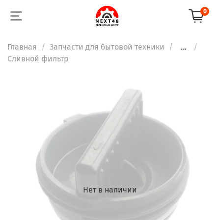
0
Главная
Запчасти для бытовой техники
...
Сливной фильтр
Нет в наличии