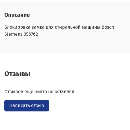
Описание
Блокировка замка для стиральной машины Bosch
Siemens 056762
Отзывы
Отзывов еще никто не оставлял
Написать отзыв