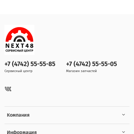
+7 (4742) 55-55-85
+7 (4742) 55-55-05
Сервисный центр
Магазин запчастей
Компания
Информация