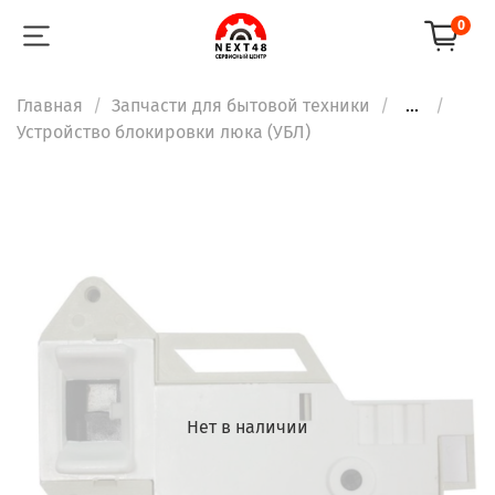
0
Главная
Запчасти для бытовой техники
...
Устройство блокировки люка (УБЛ)
Нет в наличии