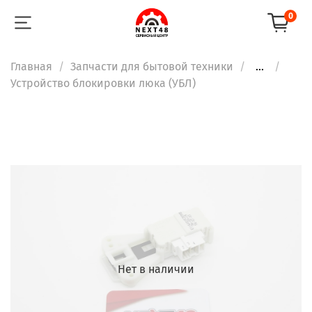
0
Главная
Запчасти для бытовой техники
...
Устройство блокировки люка (УБЛ)
Нет в наличии