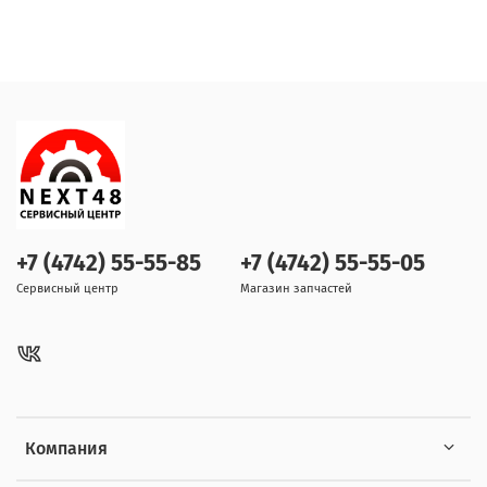
+7 (4742) 55-55-85
+7 (4742) 55-55-05
Сервисный центр
Магазин запчастей
Компания