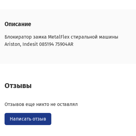
Описание
Блокиратор замка MetalFlex стиральной машины
Ariston, Indesit 085194 75904AR
Отзывы
Отзывов еще никто не оставлял
Написать отзыв