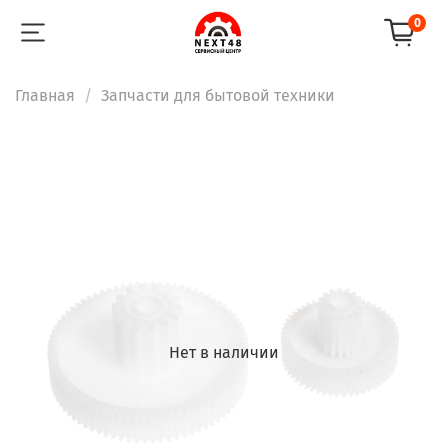
0
Главная
Запчасти для бытовой техники
Нет в наличии