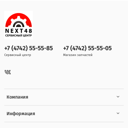
+7 (4742) 55-55-85
+7 (4742) 55-55-05
Сервисный центр
Магазин запчастей
Компания
Информация