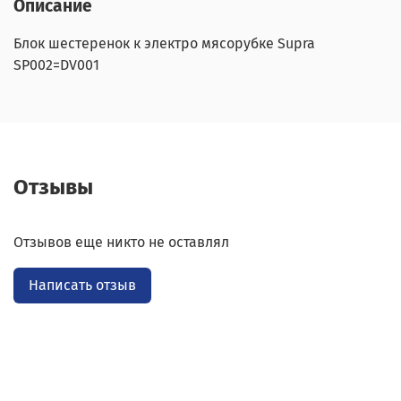
Описание
Блок шестеренок к электро мясорубке Supra
SP002=DV001
Отзывы
Отзывов еще никто не оставлял
Написать отзыв