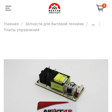
0
Главная
Запчасти для бытовой техники
...
Платы управления