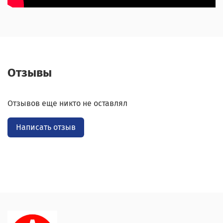
Отзывы
Отзывов еще никто не оставлял
Написать отзыв