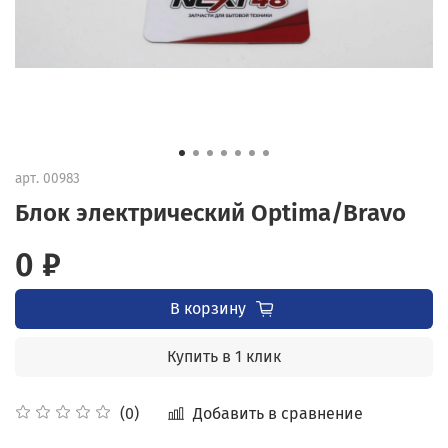
арт.
00983
Блок электрический Optima/Bravo
0 ₽
В корзину
Купить в 1 клик
Добавить в сравнение
(0)