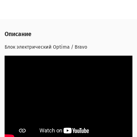
Описание
Блок электрический Optima / Bravo