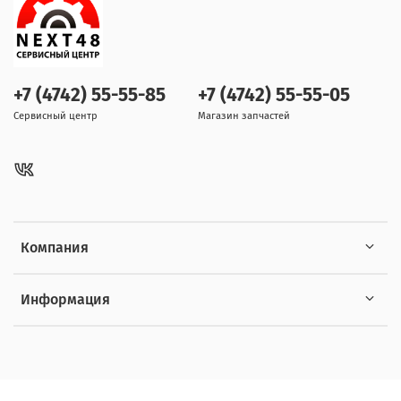
+7 (4742) 55-55-85
+7 (4742) 55-55-05
Сервисный центр
Магазин запчастей
Компания
Информация