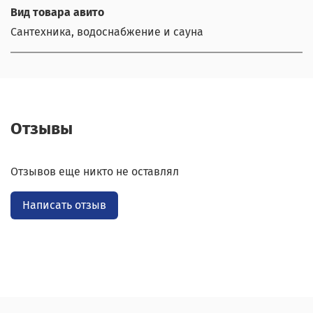
Вид товара авито
Сантехника, водоснабжение и сауна
Отзывы
Отзывов еще никто не оставлял
Написать отзыв