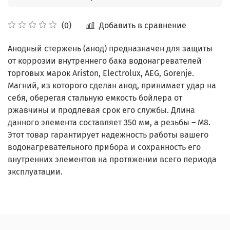
Добавить в сравнение
(0)
Анодный стержень (анод) предназначен для защиты
от коррозии внутреннего бака водонагревателей
торговых марок Ariston, Electrolux, AEG, Gorenje.
Магний, из которого сделан анод, принимает удар на
себя, оберегая стальную емкость бойлера от
ржавчины и продлевая срок его службы. Длина
данного элемента составляет 350 мм, а резьбы – М8.
Этот товар гарантирует надежность работы вашего
водонагревательного прибора и сохранность его
внутренних элементов на протяжении всего периода
эксплуатации.