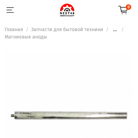
0
Главная
Запчасти для бытовой техники
...
Магниевые аноды