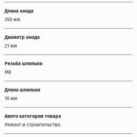
Длина анода
350 мм
Диаметр анода
21 мм
Резьба шпильки
М8
Длина шпильки
10 мм
Авито категория товара
Ремонт и строительство