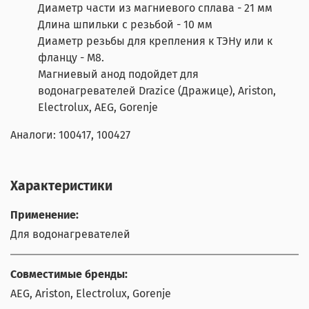
Диаметр части из магниевого сплава - 21 мм
Длина шпильки с резьбой - 10 мм
Диаметр резьбы для крепления к ТЭНу или к
фланцу - M8.
Магниевый анод подойдет для
водонагревателей Drazice (Дражице), Ariston,
Electrolux, AEG, Gorenje
Аналоги: 100417, 100427
Характеристики
Применение:
Для водонагревателей
Совместимые бренды:
AEG, Ariston, Electrolux, Gorenje