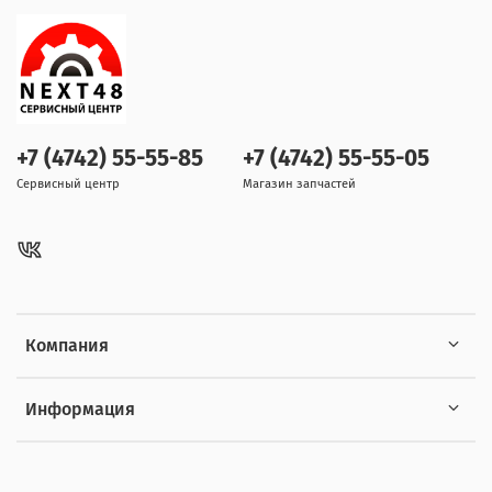
+7 (4742) 55-55-85
+7 (4742) 55-55-05
Сервисный центр
Магазин запчастей
Компания
Информация